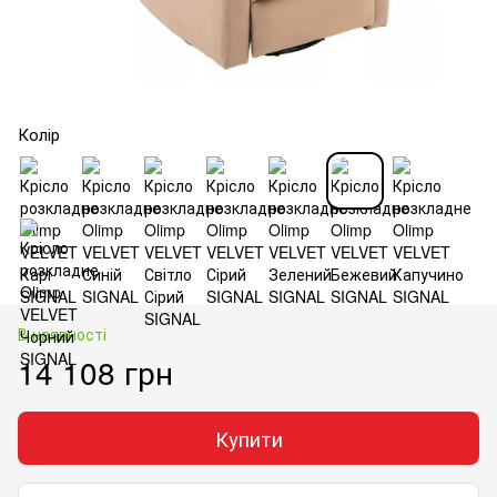
Колір
В наявності
14 108 грн
Купити