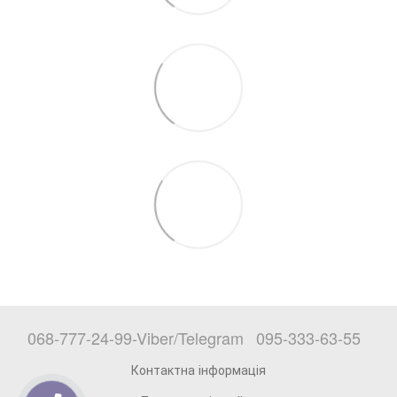
068-777-24-99-Viber/Telegram
095-333-63-55
Контактна інформація