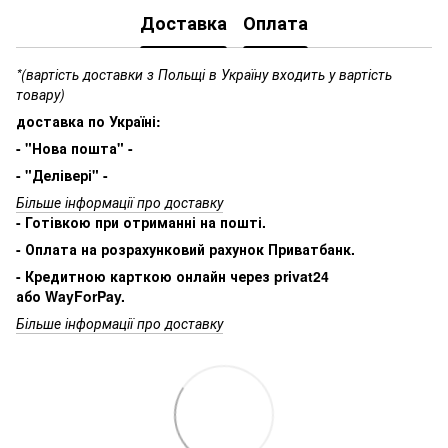
Доставка
Оплата
*(вартість доставки з Польщі в Україну входить у вартість
товару)
доставка по Україні:
- "Нова пошта" -
- "Делівері" -
Більше інформації про доставку
- Готівкою при отриманні на пошті.
- Оплата на розрахунковий рахунок Приватбанк.
- Кредитною карткою онлайн через privat24
або WayForPay.
Більше інформації про доставку