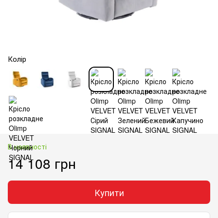
Колір
В наявності
14 108 грн
Купити