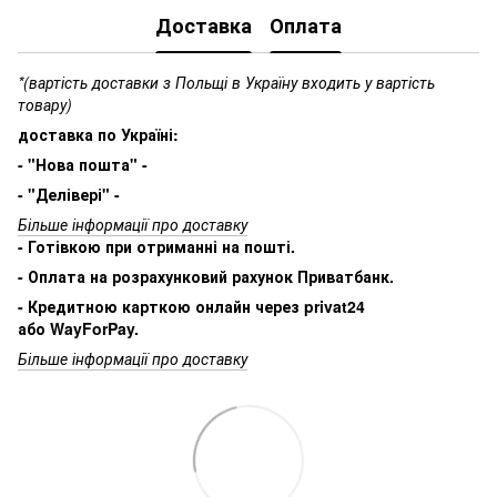
Доставка
Оплата
*(вартість доставки з Польщі в Україну входить у вартість
товару)
доставка по Україні:
- "Нова пошта" -
- "Делівері" -
Більше інформації про доставку
- Готівкою при отриманні на пошті.
- Оплата на розрахунковий рахунок Приватбанк.
- Кредитною карткою онлайн через privat24
або WayForPay.
Більше інформації про доставку