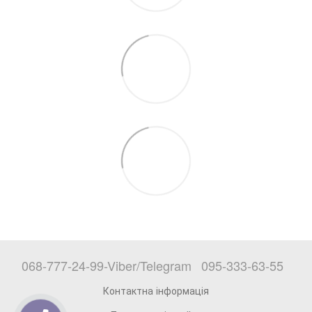
068-777-24-99-Viber/Telegram
095-333-63-55
Контактна інформація