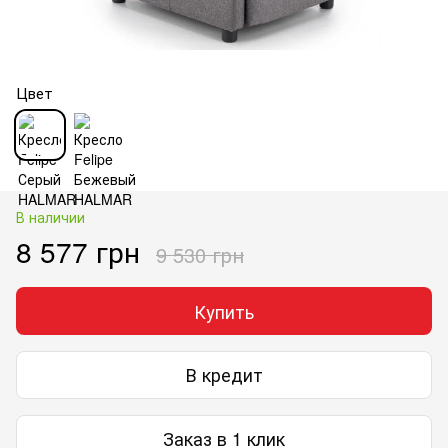
Цвет
В наличии
8 577 грн
9 530 грн
Купить
В кредит
Заказ в 1 клик