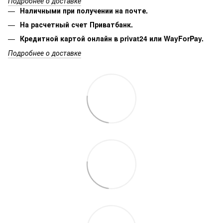
Подробнее о доставке
Наличными при получении на почте.
На расчетный счет Приватбанк.
Кредитной картой онлайн в privat24 или WayForPay.
Подробнее о доставке