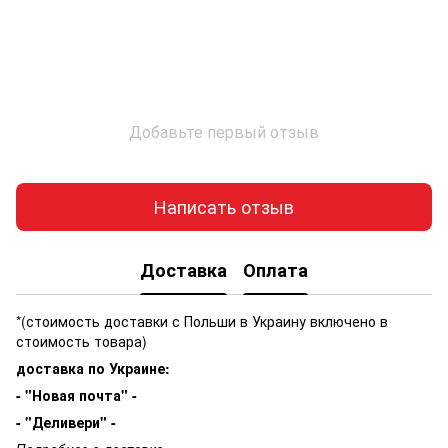
Добавьте первый отзыв
Написать отзыв
Доставка
Оплата
*(стоимость доставки с Польши в Украину включено в
стоимость товара)
доставка по Украине:
- "Новая почта" -
- "Деливери" -