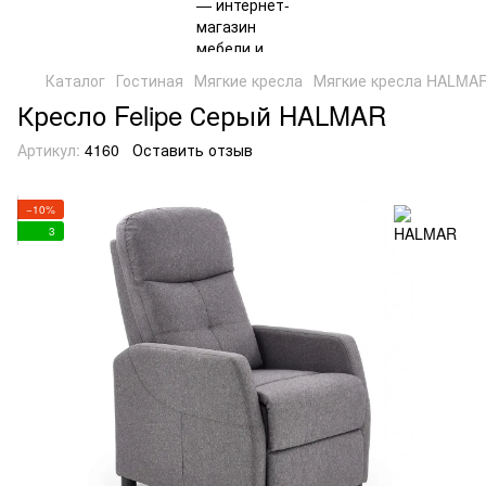
Каталог
Гостиная
Мягкие кресла
Мягкие кресла HALMA
Кресло Felipe Серый HALMAR
Артикул:
4160
Оставить отзыв
−10%
3