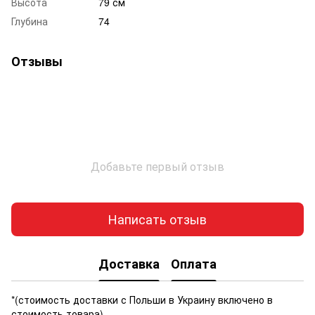
Высота
79 см
Глубина
74
Отзывы
Добавьте первый отзыв
Написать отзыв
Доставка
Оплата
*(стоимость доставки с Польши в Украину включено в
стоимость товара)