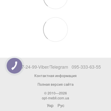
068-777-24-99-Viber/Telegram
095-333-63-55
Контактная информация
Полная версия сайта
© 2010—2026
opt-mebli.com.ua
Укр
Рус