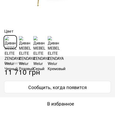
Цвет
Ожидается
11 710 грн
Сообщить, когда появится
В избранное