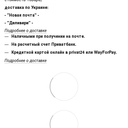
доставка по Украине:
- "Новая почта" -
- "Деливери" -
Подробнее о доставке
Наличными при получении на почте.
На расчетный счет Приватбанк.
Кредитной картой онлайн в privat24 или WayForPay.
Подробнее о доставке