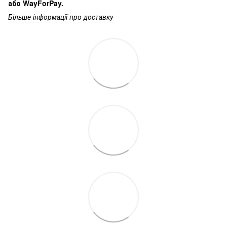
або WayForPay.
Більше інформації про доставку