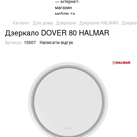
Каталог
Для дому
Дзеркала
Дзеркала HALMAR
Дзерка
Дзеркало DOVER 80 HALMAR
Артикул:
15007
Написати відгук