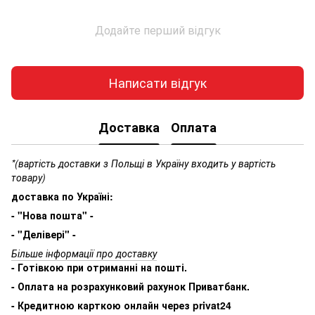
Додайте перший відгук
Написати відгук
Доставка
Оплата
*(вартість доставки з Польщі в Україну входить у вартість
товару)
доставка по Україні:
- "Нова пошта" -
- "Делівері" -
Більше інформації про доставку
- Готівкою при отриманні на пошті.
- Оплата на розрахунковий рахунок Приватбанк.
- Кредитною карткою онлайн через privat24