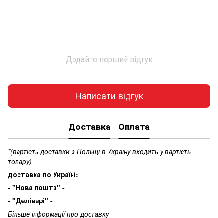
Додайте перший відгук
Написати відгук
Доставка
Оплата
*(вартість доставки з Польщі в Україну входить у вартість
товару)
доставка по Україні:
- "Нова пошта" -
- "Делівері" -
Більше інформації про доставку