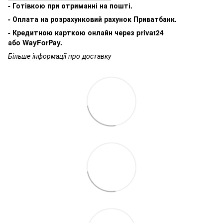
- Готівкою при отриманні на пошті.
- Оплата на розрахунковий рахунок Приватбанк.
- Кредитною карткою онлайн через privat24
або WayForPay.
Більше інформації про доставку