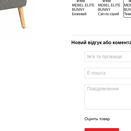
Новий відгук або комент
Оцініть товар