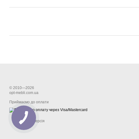
© 2010—2026
opt-mebli.com.ua
Приймаємо до оплати
Мобільна версія