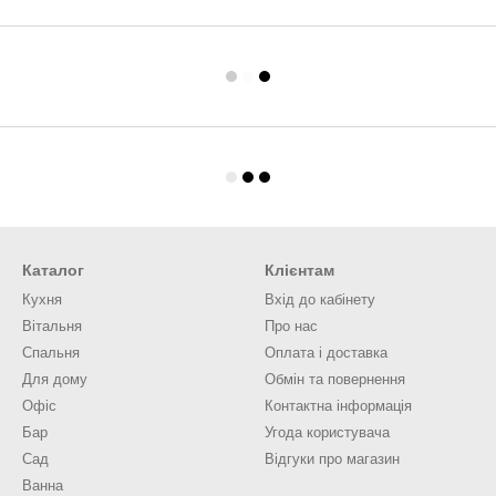
Каталог
Клієнтам
Кухня
Вхід до кабінету
Вітальня
Про нас
Спальня
Оплата і доставка
Для дому
Обмін та повернення
Офіс
Контактна інформація
Бар
Угода користувача
Сад
Відгуки про магазин
Ванна