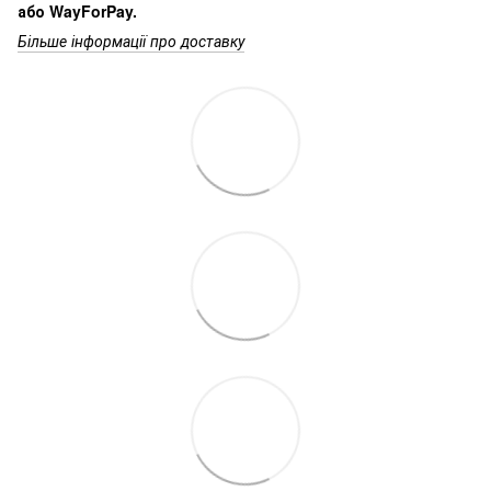
або WayForPay.
Більше інформації про доставку