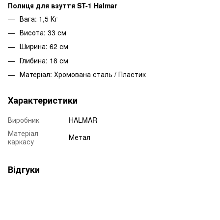
Полиця для взуття ST-1 Halmar
Вага: 1,5 Кг
Висота: 33 см
Ширина: 62 см
Глибина: 18 см
Матеріал: Хромована сталь / Пластик
Характеристики
Виробник
HALMAR
Матеріал
Метал
каркасу
Відгуки