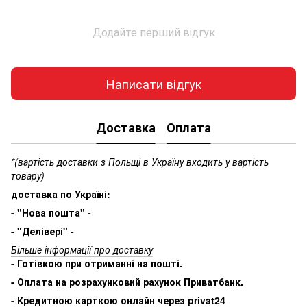
Додайте перший відгук
Написати відгук
Доставка
Оплата
*(вартість доставки з Польщі в Україну входить у вартість
товару)
доставка по Україні:
- "Нова пошта" -
- "Делівері" -
Більше інформації про доставку
- Готівкою при отриманні на пошті.
- Оплата на розрахунковий рахунок Приватбанк.
- Кредитною карткою онлайн через privat24