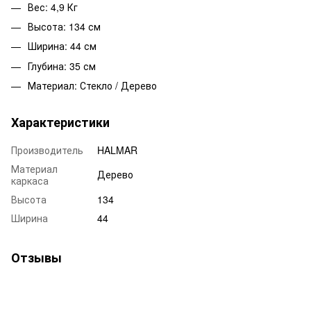
Вес: 4,9 Кг
Высота: 134 см
Ширина: 44 см
Глубина: 35 см
Материал: Стекло / Дерево
Характеристики
Производитель
HALMAR
Материал
Дерево
каркаса
Высота
134
Ширина
44
Отзывы