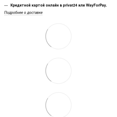
Кредитной картой онлайн в privat24 или WayForPay.
Подробнее о доставке