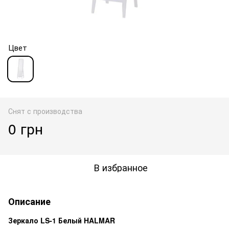
Цвет
Снят с производства
0 грн
В избранное
Описание
Зеркало LS-1 Белый HALMAR