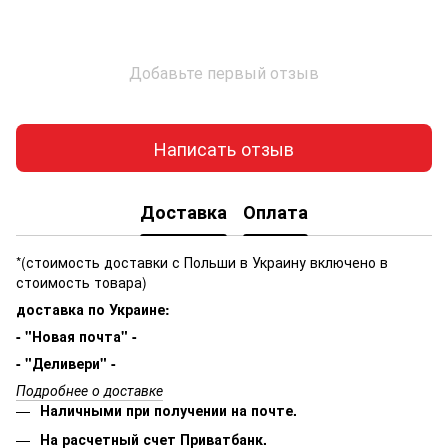
Добавьте первый отзыв
Написать отзыв
Доставка
Оплата
*(стоимость доставки с Польши в Украину включено в
стоимость товара)
доставка по Украине:
- "Новая почта" -
- "Деливери" -
Подробнее о доставке
Наличными при получении на почте.
На расчетный счет Приватбанк.