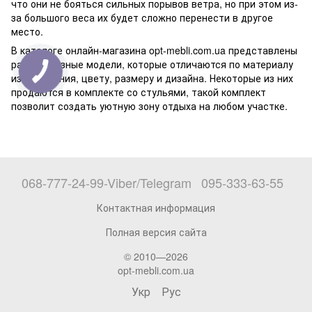
что они не бояться сильных порывов ветра, но при этом из-
за большого веса их будет сложно перенести в другое
место.
В каталоге онлайн-магазина opt-mebli.com.ua представлены
разнообразные модели, которые отличаются по материалу
изготовления, цвету, размеру и дизайна. Некоторые из них
продаются в комплекте со стульями, такой комплект
позволит создать уютную зону отдыха на любом участке.
068-777-24-99-Viber/Telegram
095-333-63-55
Контактная информация
Полная версия сайта
© 2010—2026
opt-mebli.com.ua
Укр
Рус