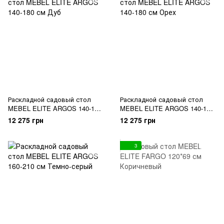
Раскладной садовый стол
Раскладной садовый стол
MEBEL ELITE ARGOS 140-180
MEBEL ELITE ARGOS 140-180
см Дуб
см Орех
12 275 грн
12 275 грн
3