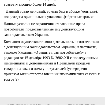
возврату, прошло более 14 дней;
- Данный товар не новый, то есть был в сборке (монтаже),
повреждена оригинальная упаковка, фабричные ярлыки.
Данные условия не ограничивают законные права
потребителя, предоставленные ему действующим
законодательством Украины.
Компания осуществляет свою деятельность в соответствии
с действующим законодательством Украины, в частности,
Законом Украины «О защите прав потребителей» в
редакции от 15 декабря 1993 № 3682-XII с последующими
изменениями и дополнениями и Правилами продажи
товаров на заказ и дома у покупателей (утверждено
приказом Министерства внешних экономических связей9 и
торгов.9).