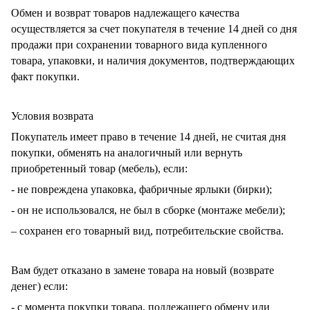
Обмен и возврат товаров надлежащего качества
осуществляется за счет покупателя в течение 14 дней со дня
продажи при сохранении товарного вида купленного
товара, упаковки, и наличия документов, подтверждающих
факт покупки.
Условия возврата
Покупатель имеет право в течение 14 дней, не считая дня
покупки, обменять на аналогичный или вернуть
приобретенный товар (мебель), если:
- не повреждена упаковка, фабричные ярлыки (бирки);
- он не использовался, не был в сборке (монтаже мебели);
– сохранен его товарный вид, потребительские свойства.
Вам будет отказано в замене товара на новый (возврате
денег) если:
- с момента покупки товара, подлежащего обмену или