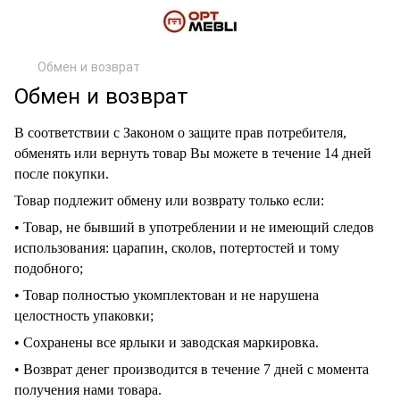
Обмен и возврат
Обмен и возврат
В соответствии с Законом о защите прав потребителя,
обменять или вернуть товар Вы можете в течение 14 дней
после покупки.
Товар подлежит обмену или возврату только если:
• Товар, не бывший в употреблении и не имеющий следов
использования: царапин, сколов, потертостей и тому
подобного;
• Товар полностью укомплектован и не нарушена
целостность упаковки;
• Сохранены все ярлыки и заводская маркировка.
• Возврат денег производится в течение 7 дней с момента
получения нами товара.