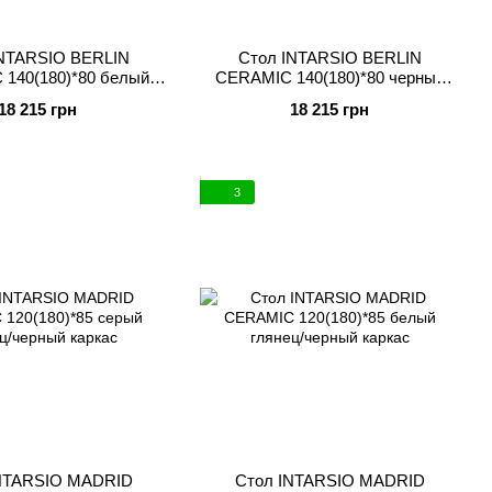
INTARSIO BERLIN
Стол INTARSIO BERLIN
140(180)*80 белый
CERAMIC 140(180)*80 черный
ц/черный каркас
мат/черный каркас
18 215 грн
18 215 грн
3
NTARSIO MADRID
Стол INTARSIO MADRID