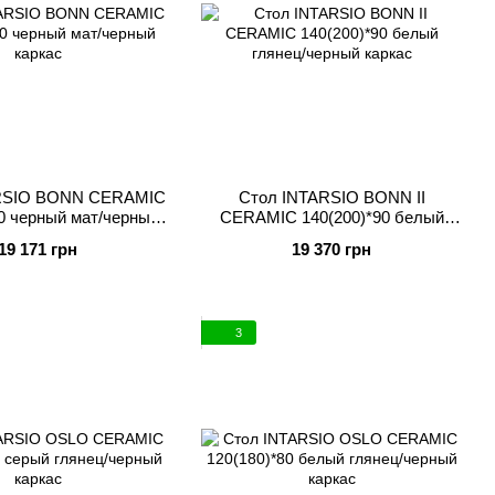
RSIO BONN CERAMIC
Стол INTARSIO BONN II
80 черный мат/черный
CERAMIC 140(200)*90 белый
каркас
глянец/черный каркас
19 171 грн
19 370 грн
3