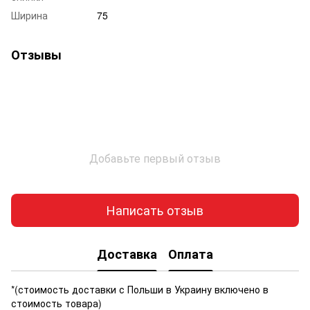
Ширина
75
Отзывы
Добавьте первый отзыв
Написать отзыв
Доставка
Оплата
*(стоимость доставки с Польши в Украину включено в
стоимость товара)