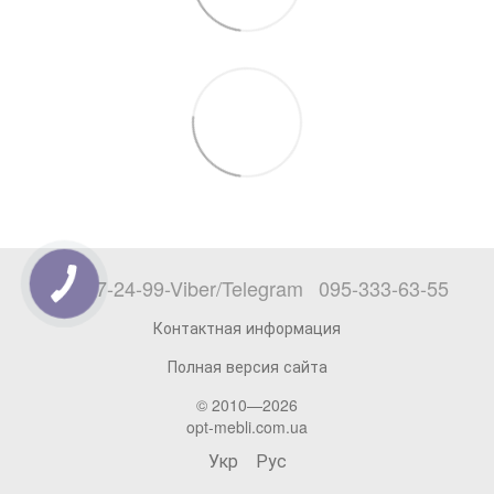
068-777-24-99-Viber/Telegram
095-333-63-55
Контактная информация
Полная версия сайта
© 2010—2026
opt-mebli.com.ua
Укр
Рус