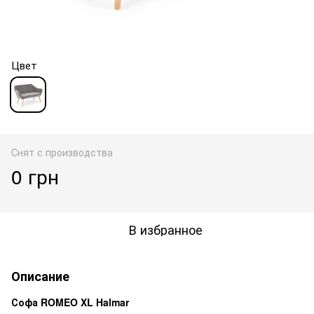
Цвет
Снят с производства
0 грн
В избранное
Описание
Софа ROMEO XL Halmar