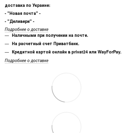
доставка по Украине:
- "Новая почта" -
- "Деливери" -
Подробнее о доставке
Наличными при получении на почте.
На расчетный счет Приватбанк.
Кредитной картой онлайн в privat24 или WayForPay.
Подробнее о доставке