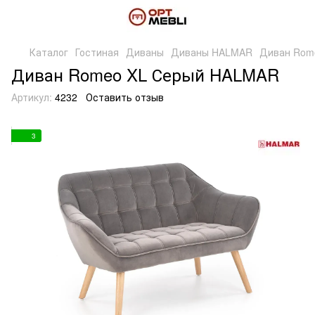
Каталог
Гостиная
Диваны
Диваны HALMAR
Диван Rom
Диван Romeo XL Серый HALMAR
Артикул:
4232
Оставить отзыв
3