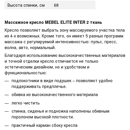
Высота спинки, см
68
Массажное кресло MEBEL ELITE INTER 2 ткань
Кресло позволяет выбрать зону массируемого участка тела
из 4-х возможных. Кроме того, он имеет 5 разных программ
массажа с регулируемой интенсивностью: пульс, пресс,
волна, авто, нормальный.
Благодаря использованию высококачественных материалов
и точной отделки кресло отличается не только
эстетическим дизайном, но и удобством и
функциональностью:
подлокотники в виде подушек – позволяют удобно
поддерживать предплечье.
обивка из высококачественного материала
легко чистить
спинка, сиденья и подножка наполнены обивным
поролоном высокой плотности.
практичный карман сбоку кресла