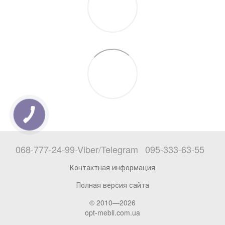
068-777-24-99-Viber/Telegram
095-333-63-55
Контактная информация
Полная версия сайта
© 2010—2026
opt-mebli.com.ua