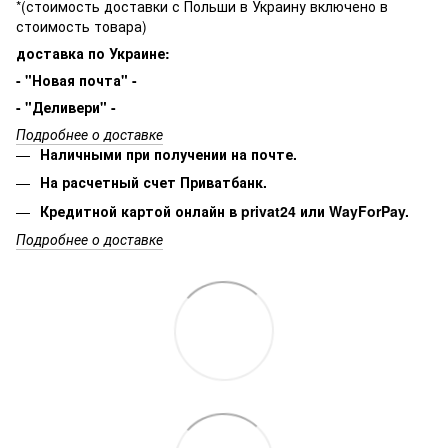
*(стоимость доставки с Польши в Украину включено в
стоимость товара)
доставка по Украине:
- "Новая почта" -
- "Деливери" -
Подробнее о доставке
Наличными при получении на почте.
На расчетный счет Приватбанк.
Кредитной картой онлайн в privat24 или WayForPay.
Подробнее о доставке