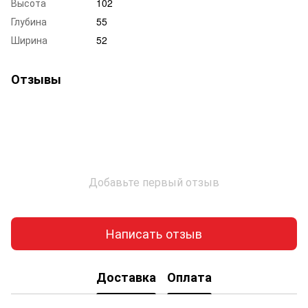
Высота
102
Глубина
55
Ширина
52
Отзывы
Добавьте первый отзыв
Написать отзыв
Доставка
Оплата