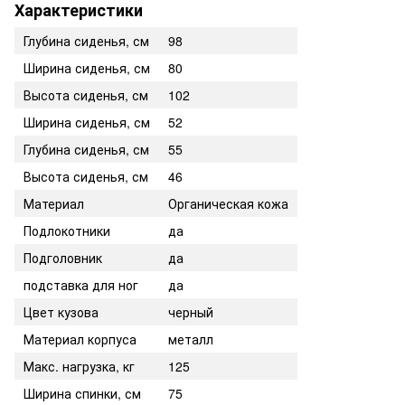
Характеристики
Глубина сиденья, см
98
Ширина сиденья, см
80
Высота сиденья, см
102
Ширина сиденья, см
52
Глубина сиденья, см
55
Высота сиденья, см
46
Материал
Органическая кожа
Подлокотники
да
Подголовник
да
подставка для ног
да
Цвет кузова
черный
Материал корпуса
металл
Макс. нагрузка, кг
125
Ширина спинки, см
75