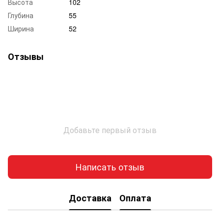
Высота
102
Глубина
55
Ширина
52
Отзывы
Добавьте первый отзыв
Написать отзыв
Доставка
Оплата