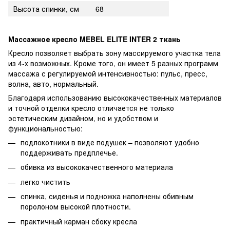
Высота спинки, см
68
Массажное кресло MEBEL ELITE INTER 2 ткань
Кресло позволяет выбрать зону массируемого участка тела
из 4-х возможных. Кроме того, он имеет 5 разных программ
массажа с регулируемой интенсивностью: пульс, пресс,
волна, авто, нормальный.
Благодаря использованию высококачественных материалов
и точной отделки кресло отличается не только
эстетическим дизайном, но и удобством и
функциональностью:
подлокотники в виде подушек – позволяют удобно
поддерживать предплечье.
обивка из высококачественного материала
легко чистить
спинка, сиденья и подножка наполнены обивным
поролоном высокой плотности.
практичный карман сбоку кресла