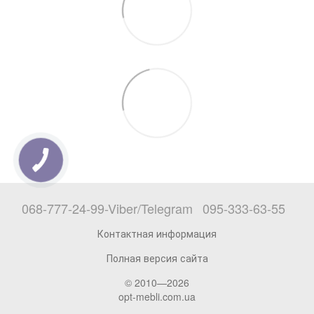
068-777-24-99-Viber/Telegram
095-333-63-55
Контактная информация
Полная версия сайта
© 2010—2026
opt-mebli.com.ua