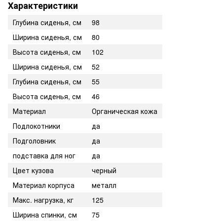
Характеристики
Глубина сиденья, см
98
Ширина сиденья, см
80
Высота сиденья, см
102
Ширина сиденья, см
52
Глубина сиденья, см
55
Высота сиденья, см
46
Материал
Органическая кожа
Подлокотники
да
Подголовник
да
подставка для ног
да
Цвет кузова
черный
Материал корпуса
металл
Макс. нагрузка, кг
125
Ширина спинки, см
75