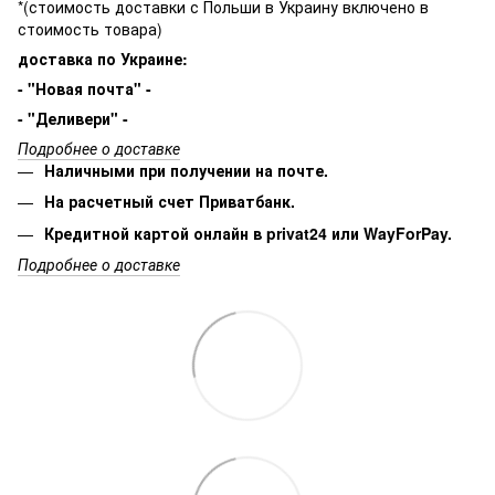
*(стоимость доставки с Польши в Украину включено в
стоимость товара)
доставка по Украине:
- "Новая почта" -
- "Деливери" -
Подробнее о доставке
Наличными при получении на почте.
На расчетный счет Приватбанк.
Кредитной картой онлайн в privat24 или WayForPay.
Подробнее о доставке