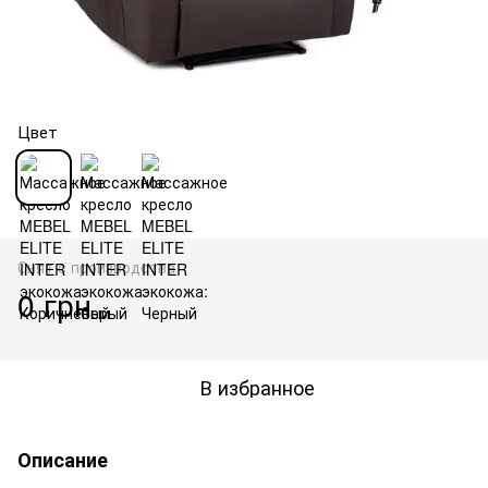
Цвет
Снят с производства
0 грн
В избранное
Описание