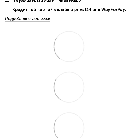
На расчетный счет Приватбанк.
Кредитной картой онлайн в privat24 или WayForPay.
Подробнее о доставке