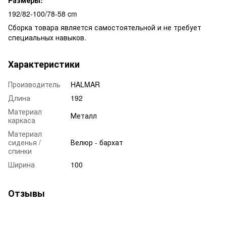
192/82-100/78-58 cm
Сборка товара является самостоятельной и не требует
специальных навыков.
Характеристики
Производитель
HALMAR
Длина
192
Материал
Металл
каркаса
Материал
сиденья /
Велюр - бархат
спинки
Ширина
100
Отзывы