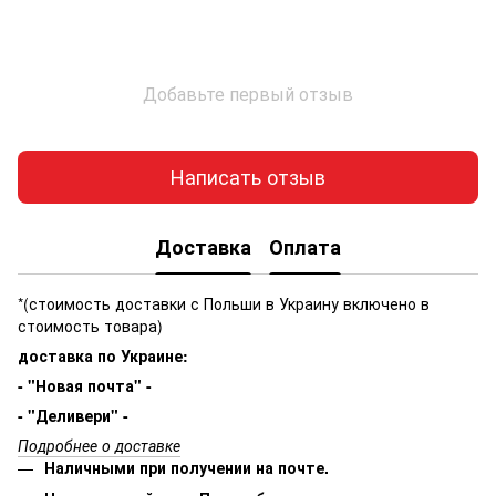
Добавьте первый отзыв
Написать отзыв
Доставка
Оплата
*(стоимость доставки с Польши в Украину включено в
стоимость товара)
доставка по Украине:
- "Новая почта" -
- "Деливери" -
Подробнее о доставке
Наличными при получении на почте.