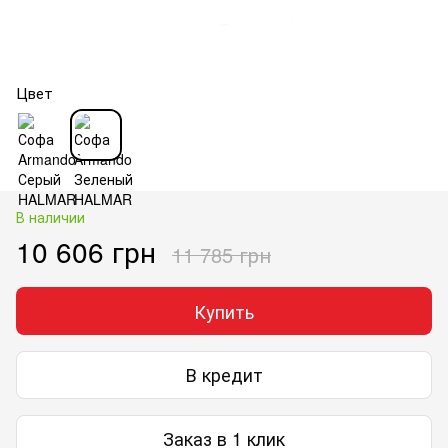
Цвет
В наличии
10 606 грн
11 785 грн
Купить
В кредит
Заказ в 1 клик