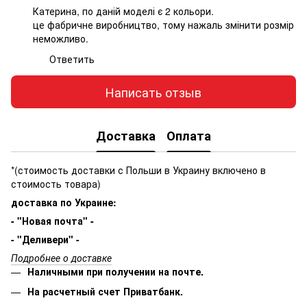
Катерина, по даній моделі є 2 кольори.
це фабричне виробництво, тому нажаль змінити розмір
неможливо.
Ответить
Написать отзыв
Доставка
Оплата
*(стоимость доставки с Польши в Украину включено в
стоимость товара)
доставка по Украине:
- "Новая почта" -
- "Деливери" -
Подробнее о доставке
Наличными при получении на почте.
На расчетный счет Приватбанк.