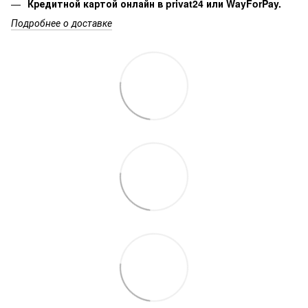
Кредитной картой онлайн в privat24 или WayForPay.
Подробнее о доставке