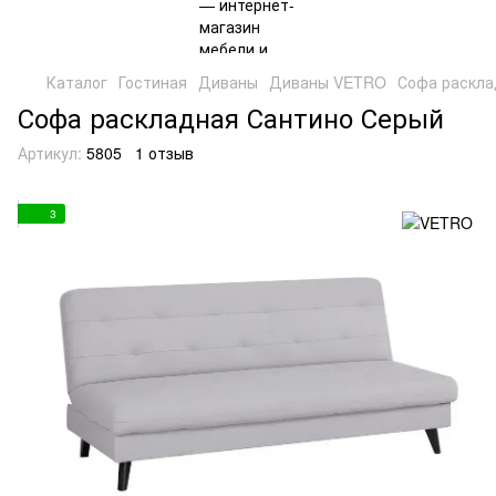
Каталог
Гостиная
Диваны
Диваны VETRO
Софа раскла
Софа раскладная Сантино Серый
Артикул:
5805
1 отзыв
3