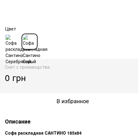
Цвет
Снят с производства
0 грн
В избранное
Описание
Софа раскладная САНТИНО 185х84