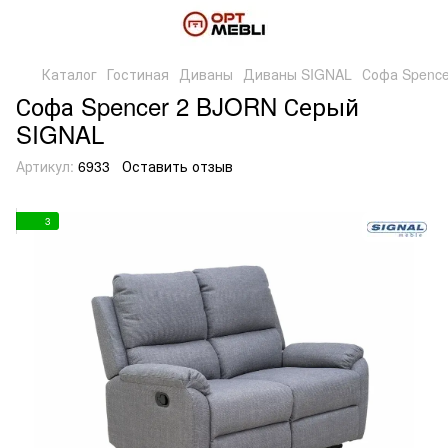
Каталог
Гостиная
Диваны
Диваны SIGNAL
Софа Spence
Софа Spencer 2 BJORN Серый
SIGNAL
Артикул:
6933
Оставить отзыв
3