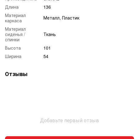
Длина
136
Материал
Металл, Пластик
каркаса
Материал
сиденья /
Ткань
спинки
Высота
101
Ширина
54
Отзывы
Добавьте первый отзыв