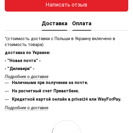
Написать отзыв
Доставка
Оплата
*(стоимость доставки с Польши в Украину включено в
стоимость товара)
доставка по Украине:
- "Новая почта" -
- "Деливери" -
Подробнее о доставке
Наличными при получении на почте.
На расчетный счет Приватбанк.
Кредитной картой онлайн в privat24 или WayForPay.
Подробнее о доставке