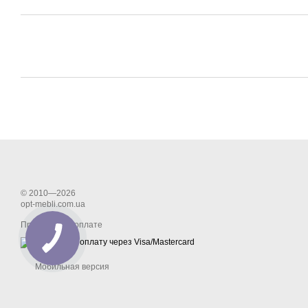
© 2010—2026
opt-mebli.com.ua
Принимаем к оплате
Мобильная версия