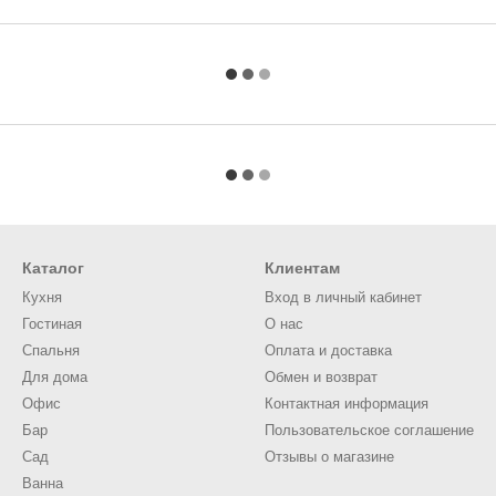
Каталог
Клиентам
Кухня
Вход в личный кабинет
Гостиная
О нас
Спальня
Оплата и доставка
Для дома
Обмен и возврат
Офис
Контактная информация
Бар
Пользовательское соглашение
Сад
Отзывы о магазине
Ванна