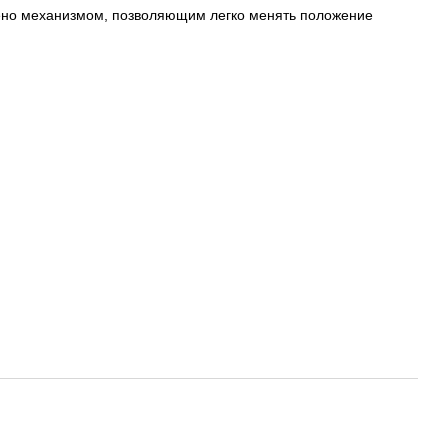
щено механизмом, позволяющим легко менять положение