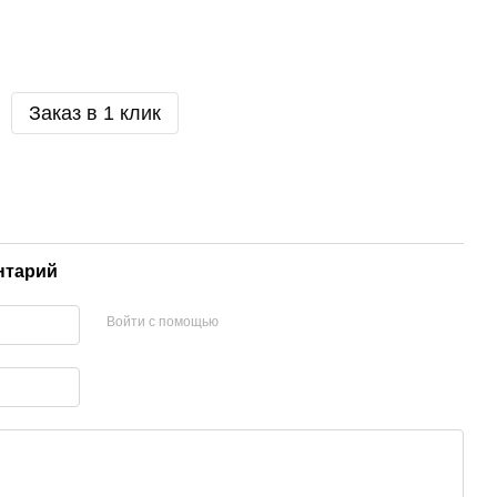
Заказ в 1 клик
нтарий
Войти с помощью