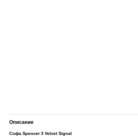
Описание
Софа Spencer 3 Velvet Signal