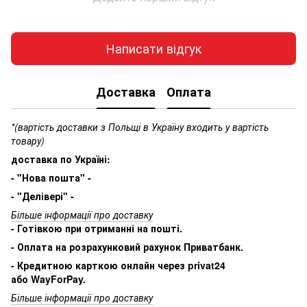
Написати відгук
Доставка
Оплата
*(вартість доставки з Польщі в Україну входить у вартість
товару)
доставка по Україні:
- "Нова пошта" -
- "Делівері" -
Більше інформації про доставку
- Готівкою при отриманні на пошті.
- Оплата на розрахунковий рахунок Приватбанк.
- Кредитною карткою онлайн через privat24
або WayForPay.
Більше інформації про доставку