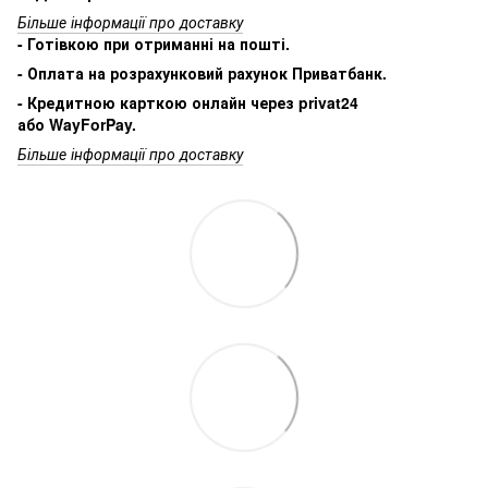
Більше інформації про доставку
- Готівкою при отриманні на пошті.
- Оплата на розрахунковий рахунок Приватбанк.
- Кредитною карткою онлайн через privat24
або WayForPay.
Більше інформації про доставку