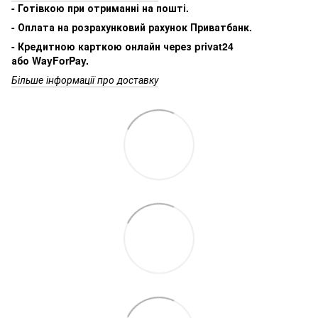
- Готівкою при отриманні на пошті.
- Оплата на розрахунковий рахунок Приватбанк.
- Кредитною карткою онлайн через privat24
або WayForPay.
Більше інформації про доставку