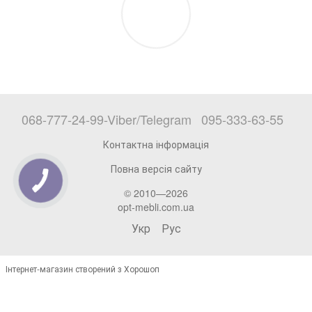
068-777-24-99-Viber/Telegram
095-333-63-55
Контактна інформація
Повна версія сайту
© 2010—2026
opt-mebli.com.ua
Укр
Рус
Інтернет-магазин створений з Хорошоп