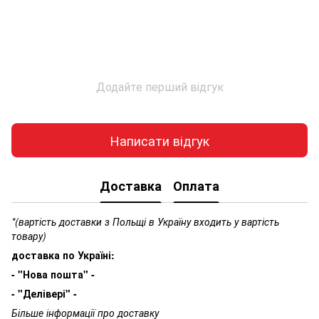
Додайте перший відгук
Написати відгук
Доставка
Оплата
*(вартість доставки з Польщі в Україну входить у вартість
товару)
доставка по Україні:
- "Нова пошта" -
- "Делівері" -
Більше інформації про доставку