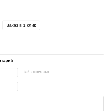
Заказ в 1 клик
нтарий
Войти с помощью