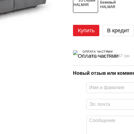
Купить
В кредит
ОПЛАТА ЧАСТЯМИ
3 платежа по 7 876.67 грн
Новый отзыв или комме