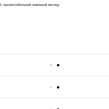
й, презентабельний зовнішній вигляд.