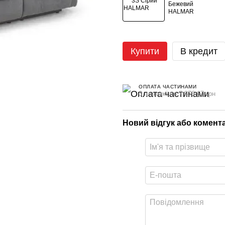
Купити
В кредит
ОПЛАТА ЧАСТИНАМИ
3 платежі по 7 876.67 грн
Новий відгук або комент