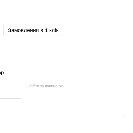
Замовлення в 1 клік
ар
Увійти за допомогою