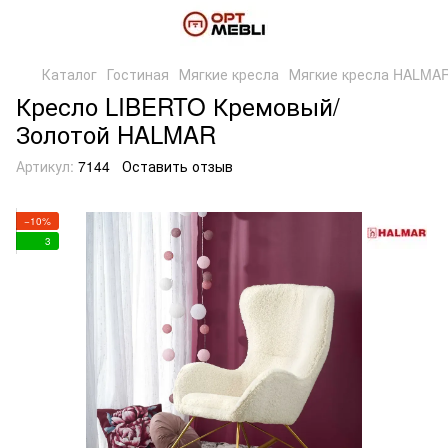
Каталог
Гостиная
Мягкие кресла
Мягкие кресла HALMA
Кресло LIBERTO Кремовый/
Золотой HALMAR
Артикул:
7144
Оставить отзыв
−10%
3