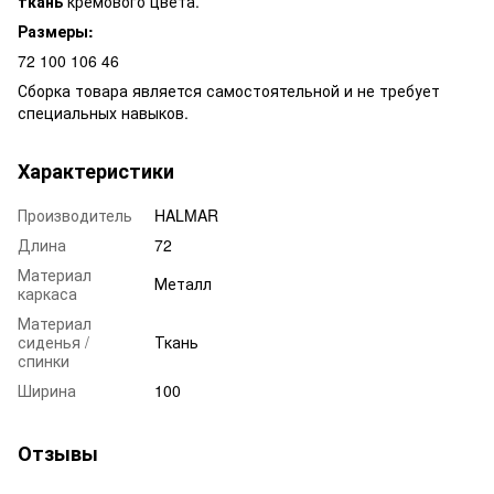
ткань
кремового цвета.
Размеры:
72
100
106
46
Сборка товара является самостоятельной и не требует
специальных навыков.
Характеристики
Производитель
HALMAR
Длина
72
Материал
Металл
каркаса
Материал
сиденья /
Ткань
спинки
Ширина
100
Отзывы