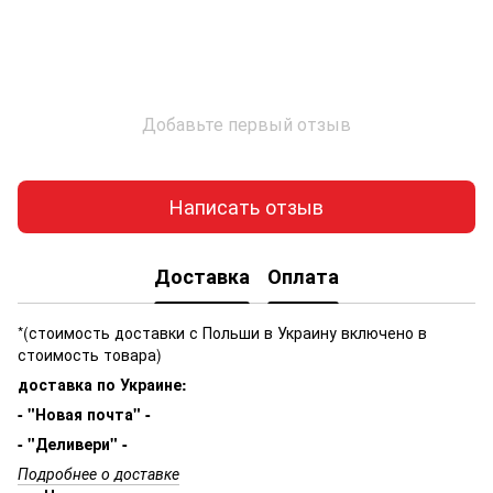
Добавьте первый отзыв
Написать отзыв
Доставка
Оплата
*(стоимость доставки с Польши в Украину включено в
стоимость товара)
доставка по Украине:
- "Новая почта" -
- "Деливери" -
Подробнее о доставке