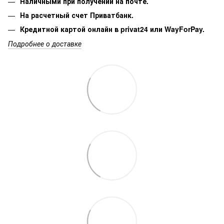
Наличными при получении на почте.
На расчетный счет Приватбанк.
Кредитной картой онлайн в privat24 или WayForPay.
Подробнее о доставке