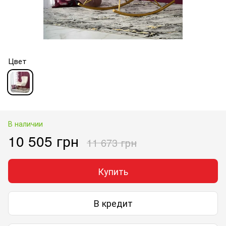
Цвет
В наличии
10 505 грн
11 673 грн
Купить
В кредит