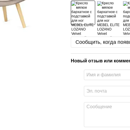
Сообщить, когда появ
Новый отзыв или комме