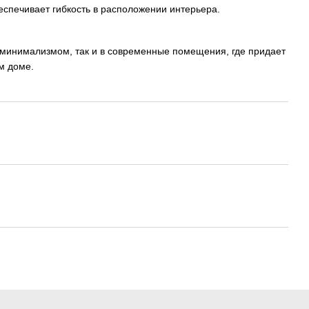
еспечивает гибкость в расположении интерьера.
 минимализмом, так и в современные помещения, где придает
м доме.