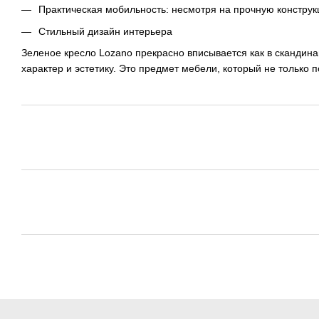
Практическая мобильность: несмотря на прочную конструкц
Стильный дизайн интерьера
Зеленое кресло Lozano прекрасно вписывается как в скандин
характер и эстетику. Это предмет мебели, который не только