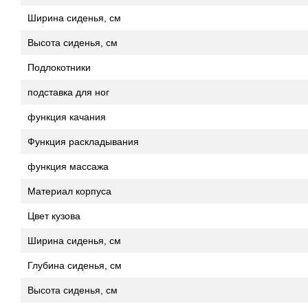
Ширина сиденья, см
Высота сиденья, см
Подлокотники
подставка для ног
функция качания
Функция раскладывания
функция массажа
Материал корпуса
Цвет кузова
Ширина сиденья, см
Глубина сиденья, см
Высота сиденья, см