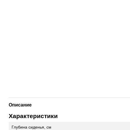
Описание
Характеристики
Глубина сиденья, см