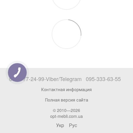
068-777-24-99-Viber/Telegram
095-333-63-55
Контактная информация
Полная версия сайта
© 2010—2026
opt-mebli.com.ua
Укр
Рус