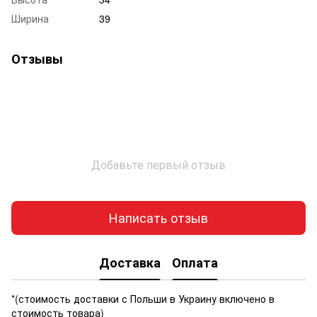
Ширина
39
Отзывы
Добавьте первый отзыв
Написать отзыв
Доставка
Оплата
*(стоимость доставки с Польши в Украину включено в
стоимость товара)