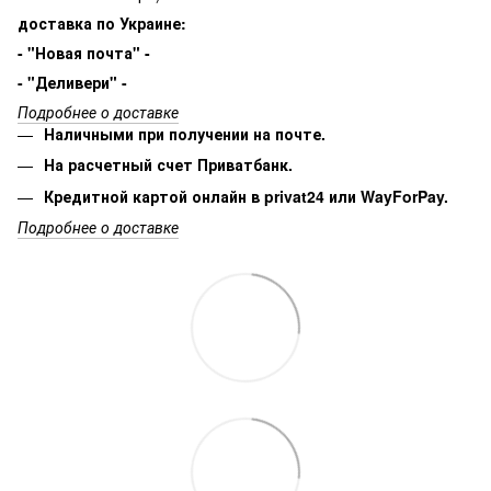
доставка по Украине:
- "Новая почта" -
- "Деливери" -
Подробнее о доставке
Наличными при получении на почте.
На расчетный счет Приватбанк.
Кредитной картой онлайн в privat24 или WayForPay.
Подробнее о доставке