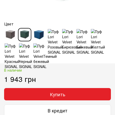
Цвет
В наличии
1 943 грн
Купить
В кредит