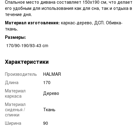
Спальное место дивана составляет 150х190 см, что делает
его удобным для использования как для сна, так и отдыха в
течение дня.
Материал изготовления:
каркас-дерево, ДСП. Обивка-
ткань.
Размеры:
170/90-190/93-43 cm
Характеристики
Производитель
HALMAR
Длина
170
Материал
Дерево
каркаса
Материал
сиденья /
Ткань
спинки
Ширина
90