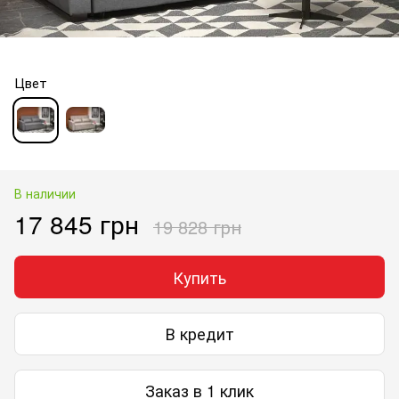
Цвет
В наличии
17 845 грн
19 828 грн
Купить
В кредит
Заказ в 1 клик