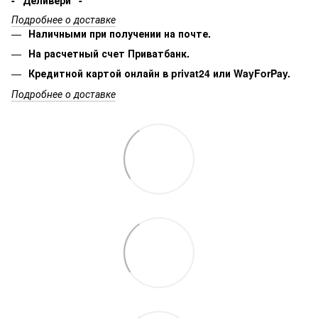
Подробнее о доставке
Наличными при получении на почте.
На расчетный счет Приватбанк.
Кредитной картой онлайн в privat24 или WayForPay.
Подробнее о доставке