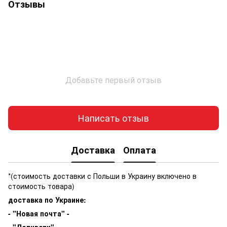
Отзывы
Добавьте первый отзыв
Написать отзыв
Доставка
Оплата
*(стоимость доставки с Польши в Украину включено в
стоимость товара)
доставка по Украине:
- "Новая почта" -
- "Деливери" -