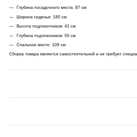
Глубина посадочного места: 87 см
Ширина сиденья: 180 см
Высота подлокотников: 41 см
Глубина подлокоников: 55 см
Спальное место: 109 см
Сборка товара является самостоятельной и не требует специ