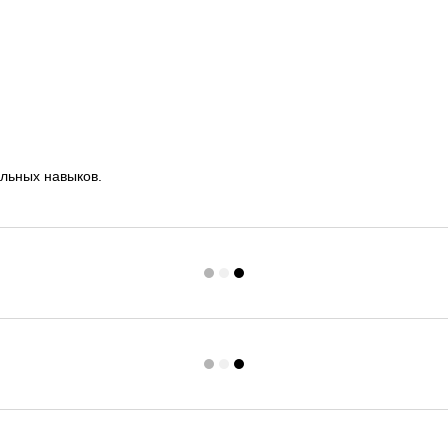
альных навыков.