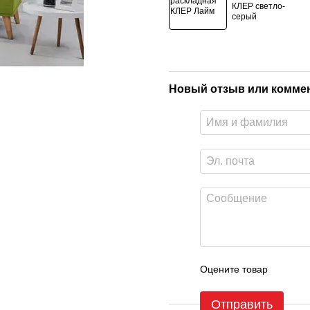
Новый отзыв или комме
Оцените товар
Отправить