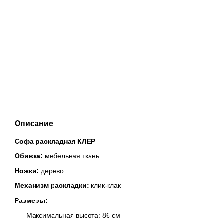
Описание
Софа раскладная КЛЕР
Обивка:
мебельная ткань
Ножки:
дерево
Механизм раскладки:
клик-клак
Размеры:
Максимальная высота: 86 см