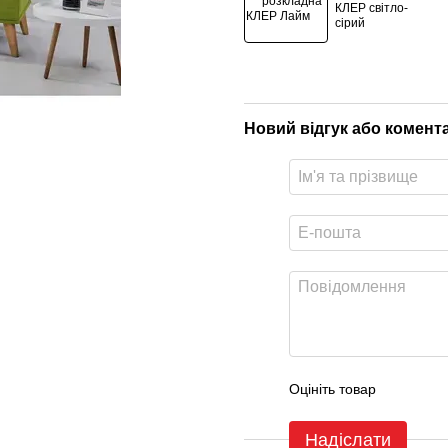
Новий відгук або комент
Оцініть товар
Надіслати