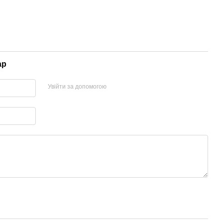
ар
Увійти за допомогою