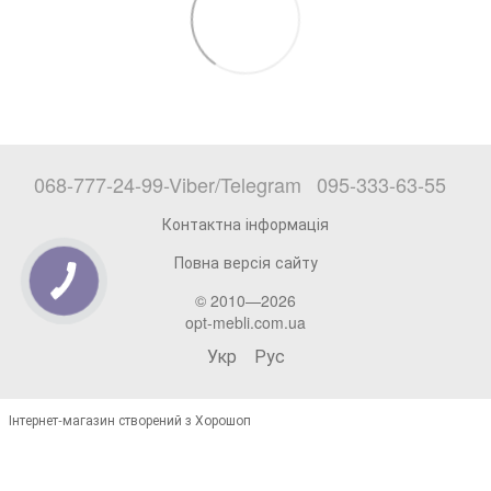
068-777-24-99-Viber/Telegram
095-333-63-55
Контактна інформація
Повна версія сайту
© 2010—2026
opt-mebli.com.ua
Укр
Рус
Інтернет-магазин створений з Хорошоп