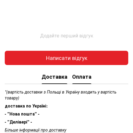
Додайте перший відгук
Написати відгук
Доставка
Оплата
*(вартість доставки з Польщі в Україну входить у вартість
товару)
доставка по Україні:
- "Нова пошта" -
- "Делівері" -
Більше інформації про доставку