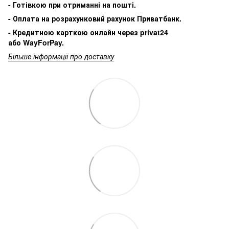
- Готівкою при отриманні на пошті.
- Оплата на розрахунковий рахунок Приватбанк.
- Кредитною карткою онлайн через privat24
або WayForPay.
Більше інформації про доставку