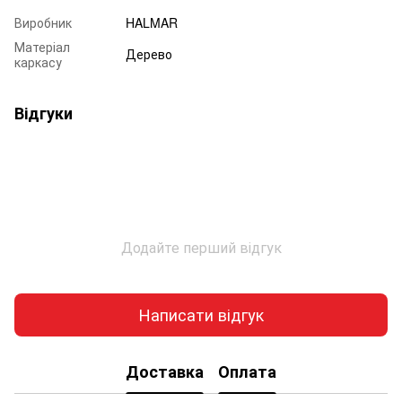
Виробник
HALMAR
Матеріал
Дерево
каркасу
Відгуки
Додайте перший відгук
Написати відгук
Доставка
Оплата