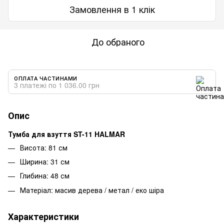
Замовлення в 1 клік
До обраного
ОПЛАТА ЧАСТИНАМИ
3 платежі по 1 036.00 грн
Опис
Тумба для взуття ST-11 HALMAR
Висота: 81 см
Ширина: 31 см
Глибина: 48 см
Матеріал: масив дерева / метал / еко шіра
Характеристики