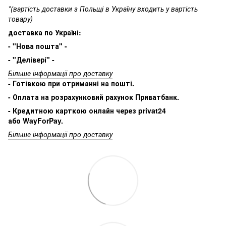
*(вартість доставки з Польщі в Україну входить у вартість
товару)
доставка по Україні:
- "Нова пошта" -
- "Делівері" -
Більше інформації про доставку
- Готівкою при отриманні на пошті.
- Оплата на розрахунковий рахунок Приватбанк.
- Кредитною карткою онлайн через privat24
або WayForPay.
Більше інформації про доставку