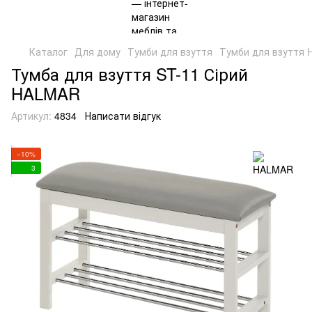
Каталог
Для дому
Тумби для взуття
Тумби для взуття
Тумба для взуття ST-11 Сірий
HALMAR
Артикул:
4834
Написати відгук
−10%
3