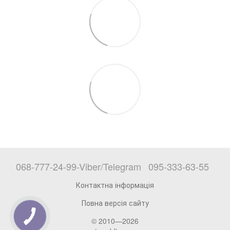
068-777-24-99-Viber/Telegram
095-333-63-55
Контактна інформація
Повна версія сайту
© 2010—2026